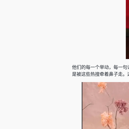
他们的每一个举动，每一句
是被这些热搜牵着鼻子走。