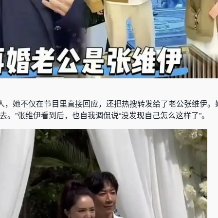
人，她不仅在节目里直接回应，还把热搜转发给了老公张维伊。
去。”张维伊看到后，也自我调侃说“没发现自己怎么这样了”。