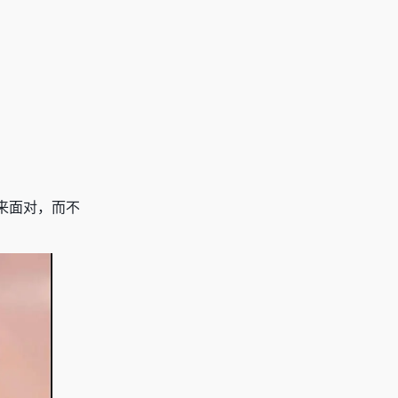
来面对，而不