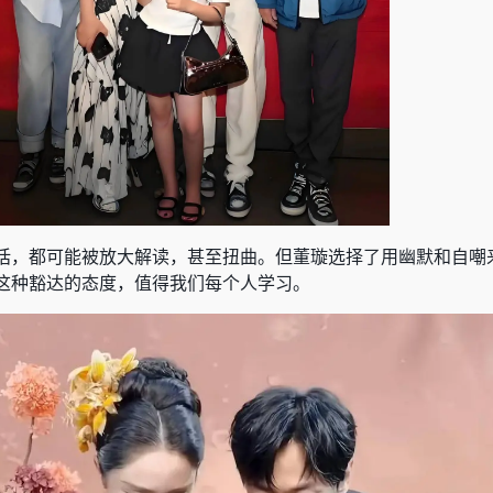
话，都可能被放大解读，甚至扭曲。但董璇选择了用幽默和自嘲
这种豁达的态度，值得我们每个人学习。