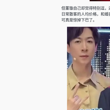
但董璇自己却觉得特别逗，
日常散客的人均价格，和婚
可真是惊掉下巴了。