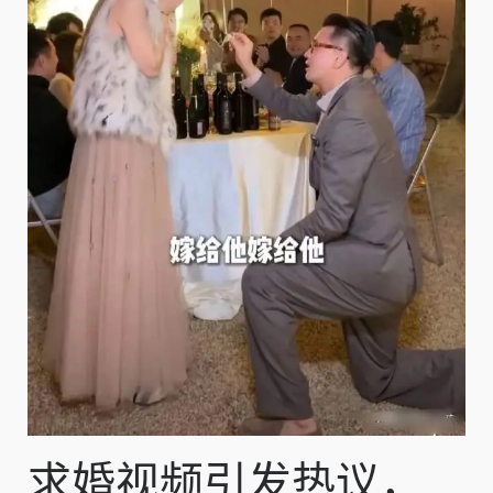
求婚视频引发热议，