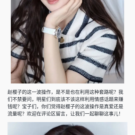
赵樱子的这一波操作，是不是也在利用这种套路呢？我
们不禁要问，明星们到底该不该这样利用情感话题来赚
钱呢？宝子们，你们觉得赵樱子的这波操作是真爱还是
流量呢？欢迎在评论区留言，让我们一起聊聊这事儿！