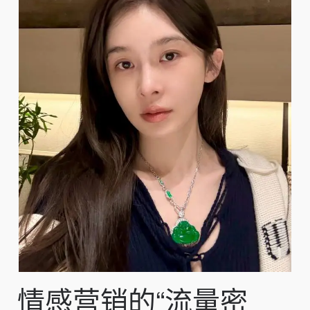
情感营销的“流量密