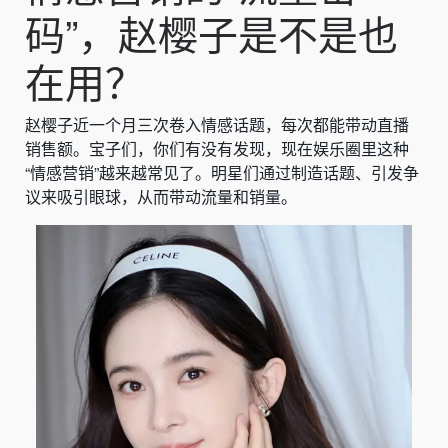
码”，赵樱子是不是也
在用？
赵樱子近一个月三次卷入情感话题，每次都能带动直播
销售额。宝子们，你们有没有发现，现在娱乐圈里这种
“情感营销”越来越常见了。明星们通过制造话题、引发争
议来吸引眼球，从而带动流量和销量。