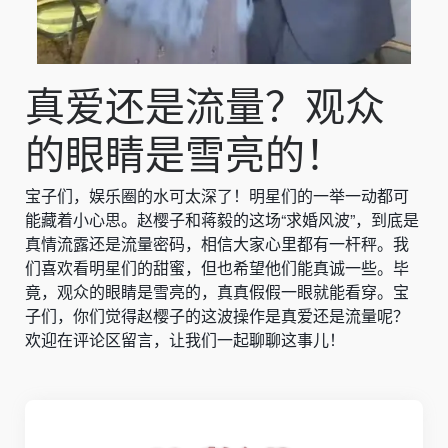
真爱还是流量？观众
的眼睛是雪亮的！
宝子们，娱乐圈的水可太深了！明星们的一举一动都可
能藏着小心思。赵樱子和蒋毅的这场“求婚风波”，到底是
真情流露还是流量密码，相信大家心里都有一杆秤。我
们喜欢看明星们的甜蜜，但也希望他们能真诚一些。毕
竟，观众的眼睛是雪亮的，真真假假一眼就能看穿。宝
子们，你们觉得赵樱子的这波操作是真爱还是流量呢？
欢迎在评论区留言，让我们一起聊聊这事儿！