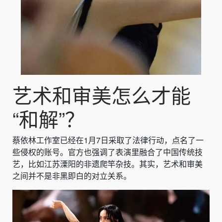
艺术和审美怎么才能
“和解”？
蔡依林工作室已经在1月7日采取了法律行动，点名了一
些侵权的账号。官方也强调了表演里融合了中国传统技
艺，比如江苏溧阳的非遗爬竿杂技。其实，艺术和审美
之间并不是非黑即白的对立关系。