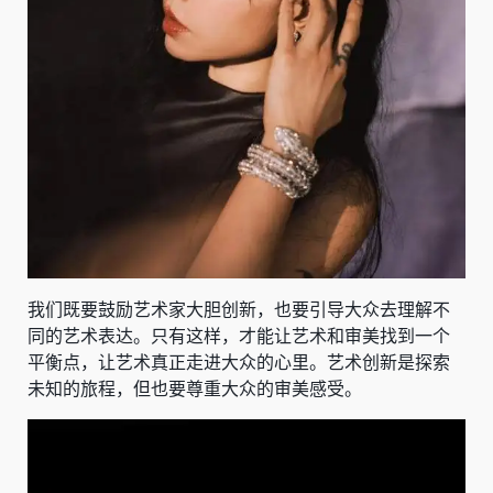
我们既要鼓励艺术家大胆创新，也要引导大众去理解不
同的艺术表达。只有这样，才能让艺术和审美找到一个
平衡点，让艺术真正走进大众的心里。艺术创新是探索
未知的旅程，但也要尊重大众的审美感受。