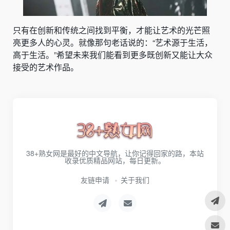
只有在创新和传统之间找到平衡，才能让艺术的光芒照
亮更多人的心灵。就像那句老话说的：“艺术源于生活，
高于生活。”希望未来我们能看到更多既创新又能让大众
接受的艺术作品。
38+熟女网是最好的中文导航，让你记得回家的路，本站
收录优质精品网站，每日更新。
友链申请
关于我们