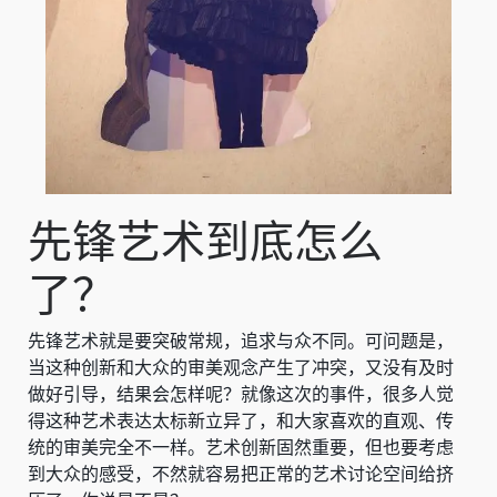
先锋艺术到底怎么
了？
先锋艺术就是要突破常规，追求与众不同。可问题是，
当这种创新和大众的审美观念产生了冲突，又没有及时
做好引导，结果会怎样呢？就像这次的事件，很多人觉
得这种艺术表达太标新立异了，和大家喜欢的直观、传
统的审美完全不一样。艺术创新固然重要，但也要考虑
到大众的感受，不然就容易把正常的艺术讨论空间给挤