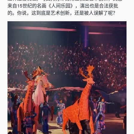
来自15世纪的名画《人间乐园》，演出也是合法获批
的。你说，这到底是艺术创新，还是被人误解了呢？