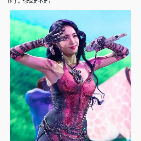
压了。你说是不是？