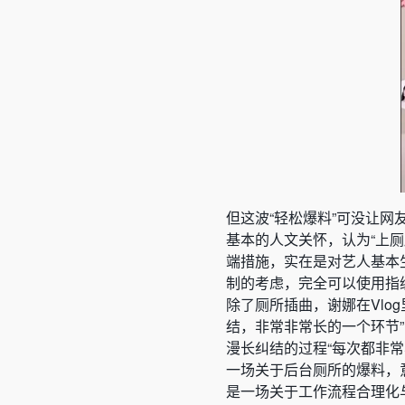
但这波“轻松爆料”可没让
基本的人文关怀，认为“上厕
端措施，实在是对艺人基本
制的考虑，完全可以使用指
除了厕所插曲，谢娜在Vlo
结，非常非常长的一个环节
漫长纠结的过程“每次都非
一场关于后台厕所的爆料，
是一场关于工作流程合理化