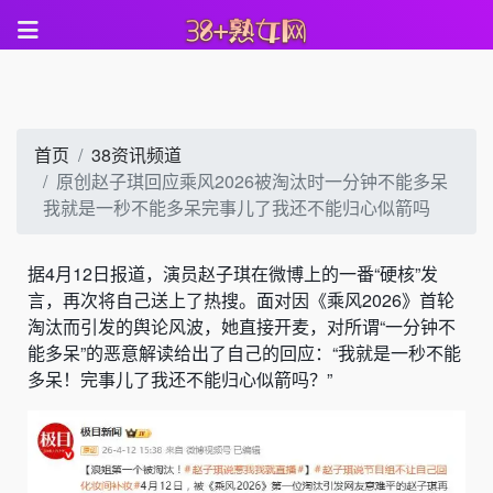
首页
38资讯频道
原创赵子琪回应乘风2026被淘汰时一分钟不能多呆
我就是一秒不能多呆完事儿了我还不能归心似箭吗
据4月12日报道，演员赵子琪在微博上的一番“硬核”发
言，再次将自己送上了热搜。面对因《乘风2026》首轮
淘汰而引发的舆论风波，她直接开麦，对所谓“一分钟不
能多呆”的恶意解读给出了自己的回应：“我就是一秒不能
多呆！完事儿了我还不能归心似箭吗？”