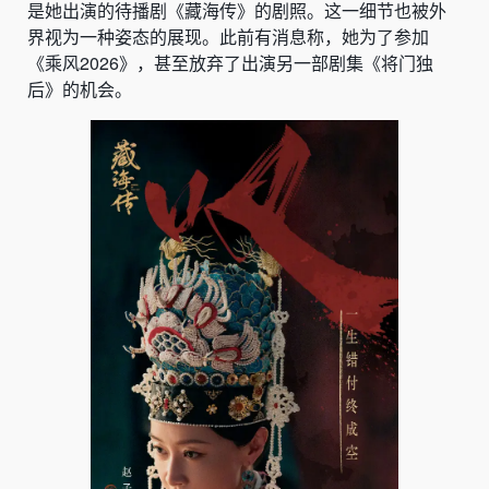
是她出演的待播剧《藏海传》的剧照。这一细节也被外
界视为一种姿态的展现。此前有消息称，她为了参加
《乘风2026》，甚至放弃了出演另一部剧集《将门独
后》的机会。