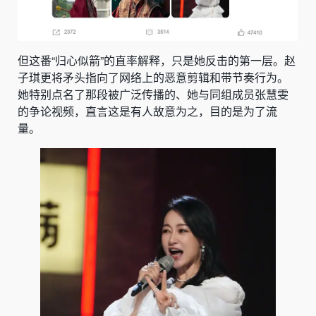
但这番“归心似箭”的直率解释，只是她反击的第一层。赵
子琪更将矛头指向了网络上的恶意剪辑和带节奏行为。
她特别点名了那段被广泛传播的、她与同组成员张慧雯
的争论视频，直言这是有人故意为之，目的是为了流
量。