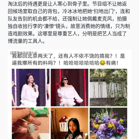
淘汰后的待遇更是让人寒心到骨子里。节目组不让她返
回候场室取自己的背包，冷冰冰地把她“扫地出门”，连和
队友告别的机会都不给，还强制让她佩戴麦克风，拍摄
独自收拾行李的“凄惨”镜头，故意消费她的情绪，只为制
造戏剧效果。这哪里是尊重艺人，分明是把艺人当成了
博流量的工具人。