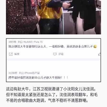
这边有赵大牛，江苏卫视就邀请了小沈阳女儿沈佳润。
但不知道是太紧张还是怎么了，沈佳润表现翻车，和毛
不易的合唱歌曲大跑调，气息不稳听不清惹群嘲。