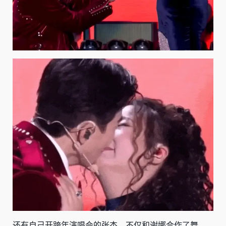
还有自己开跨年演唱会的张杰，不仅和谢娜合作了舞