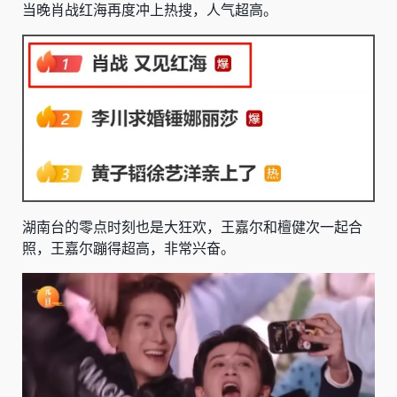
当晚肖战红海再度冲上热搜，人气超高。
湖南台的零点时刻也是大狂欢，王嘉尔和檀健次一起合
照，王嘉尔蹦得超高，非常兴奋。