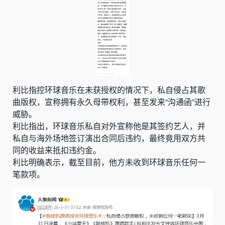
利比指控环球音乐在未获授权的情况下，私自侵占其歌
曲版权，宣称拥有永久母带权利，甚至发来“沟通函”进行
威胁。
利比指出，环球音乐私自对外宣称他是其签约艺人，并
私自与海外场地签订演出合同后违约，最终竟用双方共
同的收益来抵扣违约金。
利比明确表示，截至目前，他方未收到环球音乐任何一
笔款项。