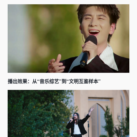
播出效果：从“音乐综艺”到“文明互鉴样本”