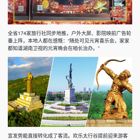
全省174家旅行社同步地推，户外大屏、影院映前广告轮
番上阵，本地人都在感慨：“随处可见元宵喜乐会，家家
都知道湖南卫视的元宵晚会在咱长治办。”
宣发势能直接转化成了客流。欢乐太行谷提前迎来游客