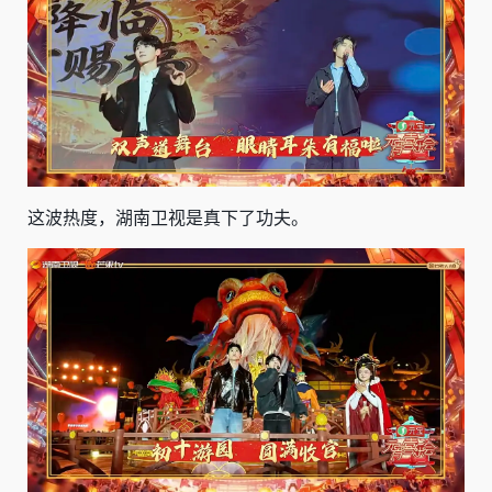
这波热度，湖南卫视是真下了功夫。