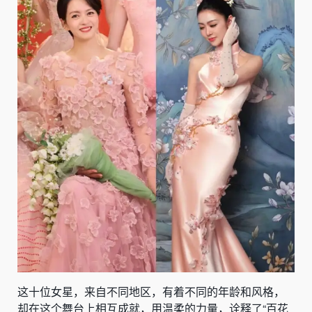
这十位女星，来自不同地区，有着不同的年龄和风格，
却在这个舞台上相互成就，用温柔的力量，诠释了“百花