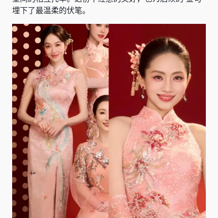
埋下了最温柔的伏笔。