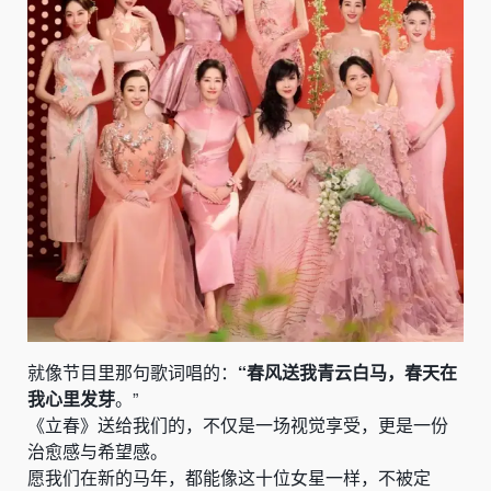
就像节目里那句歌词唱的：
“春风送我青云白马，春天在
我心里发芽
。”
《立春》送给我们的，不仅是一场视觉享受，更是一份
治愈感与希望感。
愿我们在新的马年，都能像这十位女星一样，不被定