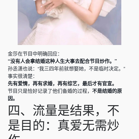
金莎在节目中明确回应：
“没有人会拿结婚这种人生大事去配合节目炒作。”
孙丞潇也说：“我三四年前就想娶她，不是临时决定。”
事实很清楚：
先有爱情，再有求婚，再有综艺，最后才有官宣。
节目只是恰好记录了他们备婚的过程，
不是结婚的原
因。
四、流量是结果，不
是目的：真爱无需炒