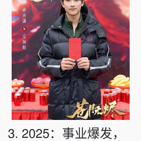
3. 2025：事业爆发，