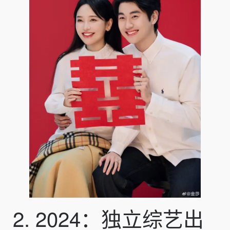
2. 2024：独立综艺出