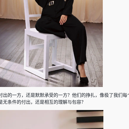
付出的一方，还是默默承受的一方？他们的挣扎，像极了我们每
是无条件的付出，还是相互的理解与包容？