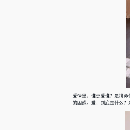
爱情里，谁更爱谁？是拼命
的困惑。爱，到底是什么？