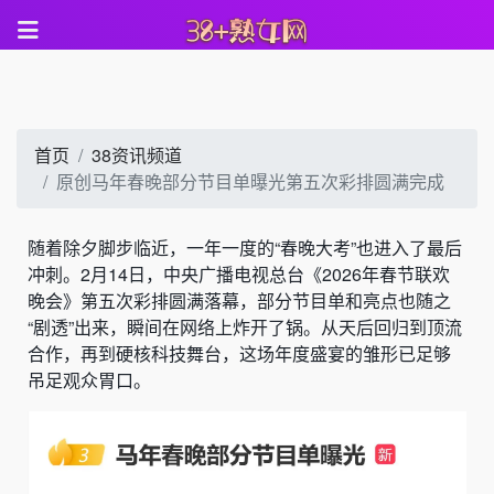
首页
38资讯频道
原创马年春晚部分节目单曝光第五次彩排圆满完成
随着除夕脚步临近，一年一度的“春晚大考”也进入了最后
冲刺。2月14日，中央广播电视总台《2026年春节联欢
晚会》第五次彩排圆满落幕，部分节目单和亮点也随之
“剧透”出来，瞬间在网络上炸开了锅。从天后回归到顶流
合作，再到硬核科技舞台，这场年度盛宴的雏形已足够
吊足观众胃口。