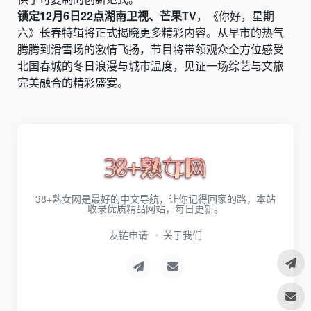
锁定12月6日22点湖南卫视、芒果TV
，《你好，星期
六》长春特辑将正式揭晓更多精彩内容。从早市的热气
腾腾到滑雪场的激情飞扬，节目将带领观众全方位感受
北国春城的冬日浪漫与城市温度，见证一场综艺与文旅
完美融合的精彩盛宴。
38+熟女网是最好的中文导航，让你记得回家的路，本站
收录优质精品网站，每日更新。
友链申请
关于我们