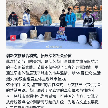
创新文旅融合模式，拓展综艺社会价值
此次特别节目的录制，是综艺节目与城市文旅深度结合
的一次创新实践。节目不仅捕捉了长春的冰雪激情，更
通过早市体验展现了城市的市井温情，以“冰雪狂欢 生活
烟火”的双重维度立体呈现城市魅力。
这种“节目定制 城市IP”的合作模式，为文旅产业提供了新
的营销思路。节目通过明星嘉宾的真实体验与情感分
享，将城市资源转化为可感知、可共鸣的内容，实现了
从传统景点推介到情感联结的升级，为地方文旅发展提
供了可复制的创新范式。