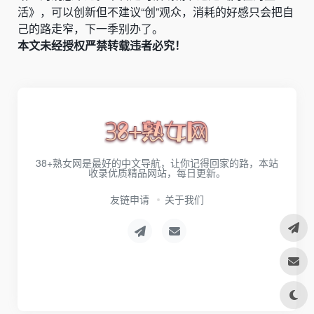
活》，可以创新但不建议“创”观众，消耗的好感只会把自
己的路走窄，下一季别办了。
本文未经授权严禁转载违者必究！
38+熟女网是最好的中文导航，让你记得回家的路，本站
收录优质精品网站，每日更新。
友链申请
关于我们