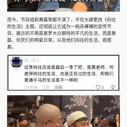
而今，节目组和黄磊等都不演了，不仅大肆更改《向往
的生活》主题，还彻底让它成为一档赤裸裸的宣传节
目，展示的不再是普罗大众期待的平凡的生活，而是黄
磊、何炅们的明星日常，以及他们向往的生活，观感
差。