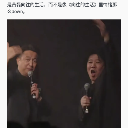
是黄磊向往的生活，而不是像《向往的生活》里情绪那
么down。