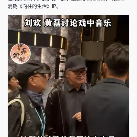
消耗《向往的生活》IP。