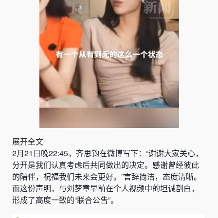
展开全文
2月21日晚22:45，齐思钧在微博写下：“谢谢大家关心，
分开是我们认真考虑后共同做出的决定。感谢曾经彼此
的陪伴，祝福我们未来会更好。”言辞简洁，态度清晰。
而这份声明，与刘梦章早前在个人视频中的坦诚剖白，
形成了高度一致的“联合公告”。