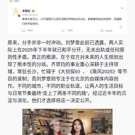
原来，分手并非一时冲动。刘梦章此前已透露，两人实
际上在2025年下半年就已和平分开，无关出轨或任何原
则性矛盾。真正的根源，在于双方对未来的人生规划出
现了根本性的分歧。齐思钧的事业重心深耕于主持领
域，常驻长沙，忙碌于《大侦探9》、《乘风2025》等节
目的录制；而刘梦章则专注于在北京的自媒体内容创
作。不同的城市，不同的职业轨道，让两人的生活目标
与日常节奏最终“走上了两条不同的路”。经过近半年的沉
淀与消化，他们才选择将这一决定公开。