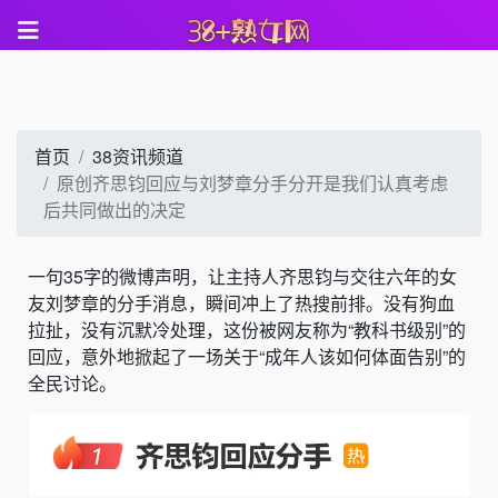
首页
38资讯频道
原创齐思钧回应与刘梦章分手分开是我们认真考虑
后共同做出的决定
一句35字的微博声明，让主持人齐思钧与交往六年的女
友刘梦章的分手消息，瞬间冲上了热搜前排。没有狗血
拉扯，没有沉默冷处理，这份被网友称为“教科书级别”的
回应，意外地掀起了一场关于“成年人该如何体面告别”的
全民讨论。