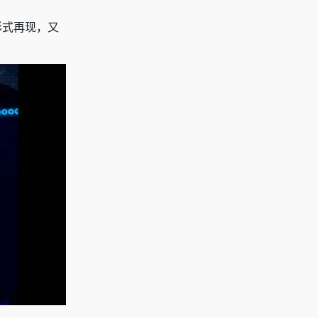
形式再现，又