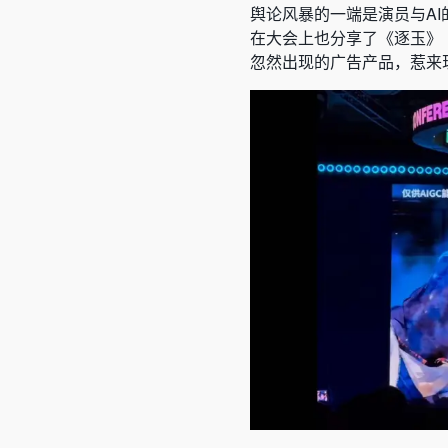
舆论风暴的一端是演员与A
在大会上也分享了《逐玉》《
忽然出现的广告产品，惹来