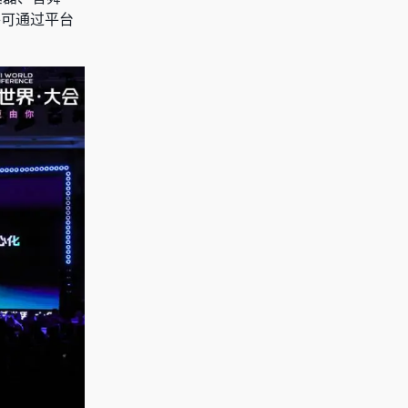
并可通过平台