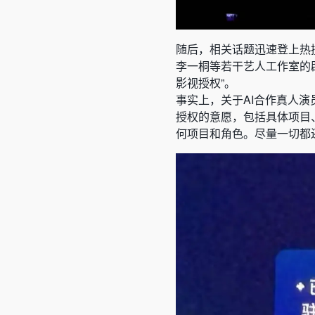
随后，相关话题迅速登上热
李一桐等若干艺人工作室的辟
影视授权”。
事实上，关于AI合作真人
授权的意愿，包括具体项目
何项目和角色。尽量一切都