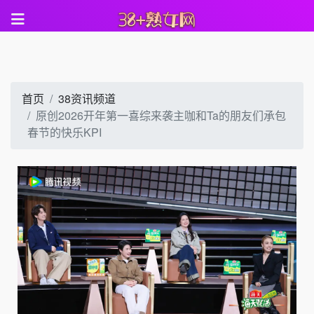
首页
38资讯频道
原创2026开年第一喜综来袭主咖和Ta的朋友们承包
春节的快乐KPI