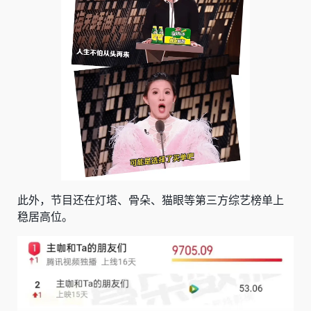
此外，节目还在灯塔、骨朵、猫眼等第三方综艺榜单上
稳居高位。