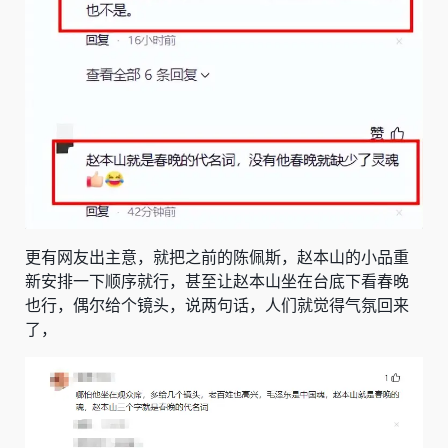
更有网友出主意，就把之前的陈佩斯，赵本山的小品重
新安排一下顺序就行，甚至让赵本山坐在台底下看春晚
也行，偶尔给个镜头，说两句话，人们就觉得气氛回来
了，