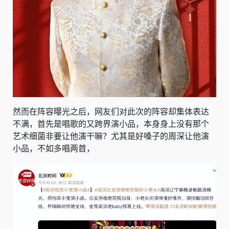
然而在阵容曝光之后，网友们对此次的阵容却集体表达
不满，首先是唱歌的又跨界演小品，本身身上没有那个
艺术细菌非要让他演干嘛？尤其是好嗓子的周深让他演
小品，不如多唱两首，