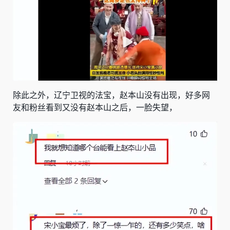
除此之外，辽宁卫视的法宝，赵本山没有出现，好多网
友和粉丝看到又没有赵本山之后，一脸失望，