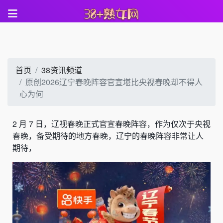
首页
38资讯频道
原创2026辽宁春晚阵容官宣堪比央视春晚却不得人
心为何
2 月 7 日，辽视春晚正式官宣春晚阵容，作为仅次于央视
春晚，备受期待的地方春晚，辽宁的春晚阵容非常让人
期待，