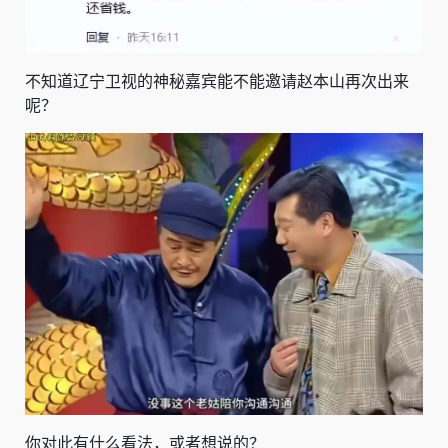
不知道辽宁卫视的神秘嘉宾能不能邀请赵本山再次出来
呢？
你对此有什么看法，或者想说的？