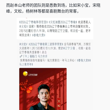
而赵本山老师的团队则是悉数到场，比如宋小宝，宋晓
峰，文松，杨树林等都是喜剧舞台的常客，