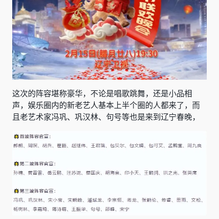
这次的阵容堪称豪华，不论是唱歌跳舞，还是小品相
声，娱乐圈内的新老艺人基本上半个圈的人都来了，而
且老艺术家冯巩、巩汉林、句号等也是来到辽宁春晚，