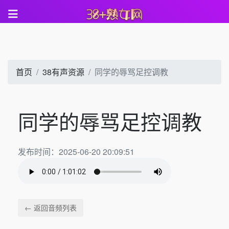
首页
38有声资源
同学的辱骂足控调教
同学的辱骂足控调教
发布时间：2025-06-20 20:09:51
← 返回音频列表