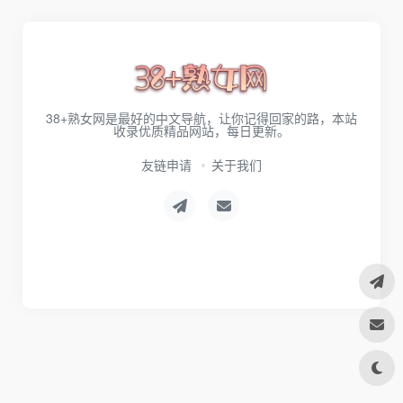
38+熟女网是最好的中文导航，让你记得回家的路，本站
收录优质精品网站，每日更新。
友链申请
关于我们