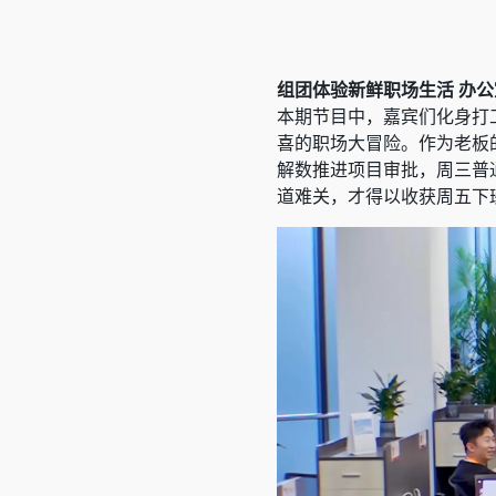
组团体验新鲜职场生活 办公
本期节目中，嘉宾们化身打
喜的职场大冒险。作为老板
解数推进项目审批，周三普通
道难关，才得以收获周五下