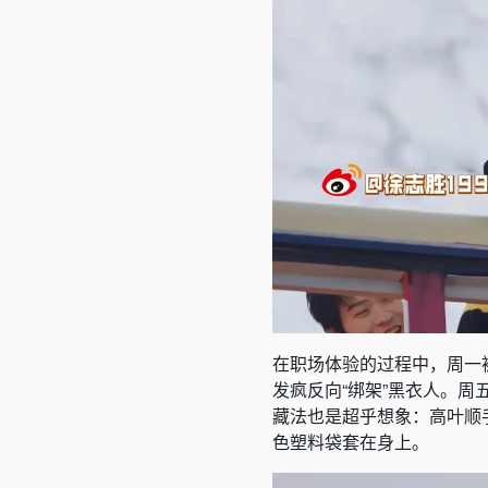
在职场体验的过程中，周一
发疯反向“绑架”黑衣人。周
藏法也是超乎想象：高叶顺
色塑料袋套在身上。