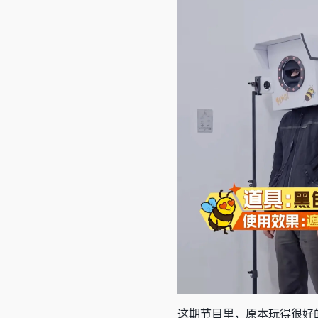
这期节目里，原本玩得很好的