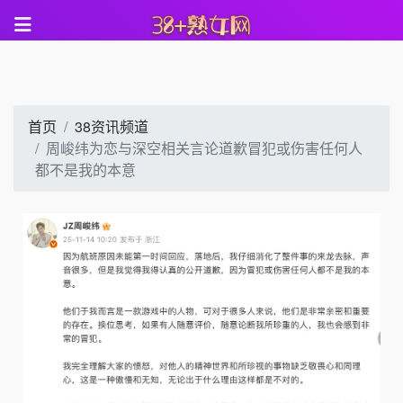
首页
38资讯频道
周峻纬为恋与深空相关言论道歉冒犯或伤害任何人
都不是我的本意