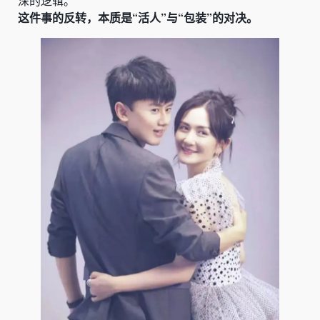
深的逻辑。
这件事的反转，本质是“活人”与“包装”的对决。