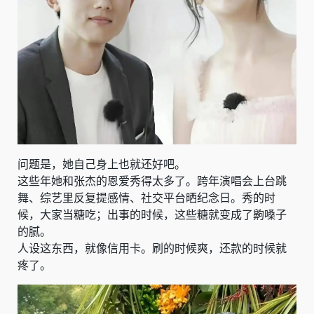
问题是，她自己身上也就还好吧。
这些年她和张杰的恩爱秀得太多了。跨年演唱会上台跳
舞、综艺里反复提感情、社交平台晒纪念日。秀的时
候，大家当糖吃；出事的时候，这些糖就变成了齁嗓子
的腻。
人设这东西，就像信用卡。刷的时候爽，还款的时候就
疼了。