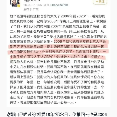
谢娜自己晒过的“相爱18年”纪念日，倒推回去也是2006