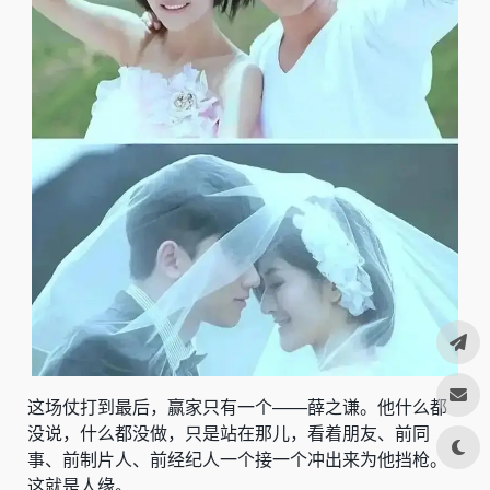
这场仗打到最后，赢家只有一个——薛之谦。他什么都
没说，什么都没做，只是站在那儿，看着朋友、前同
事、前制片人、前经纪人一个接一个冲出来为他挡枪。
这就是人缘。