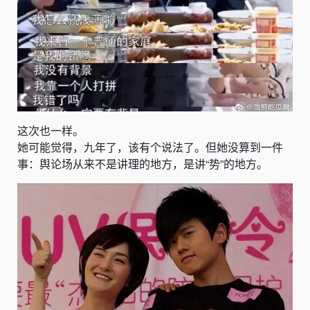
这次也一样。
她可能觉得，九年了，该有个说法了。但她没算到一件
事：舆论场从来不是讲理的地方，是讲“势”的地方。