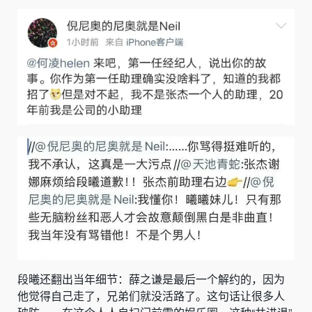
段曦还翻出当年细节：薛之谦是最后一个解约的，因为
他觉得自己走了，兄弟们就没活路了。这句话让很多人