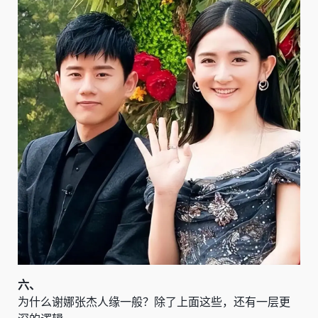
六、
为什么谢娜张杰人缘一般？除了上面这些，还有一层更