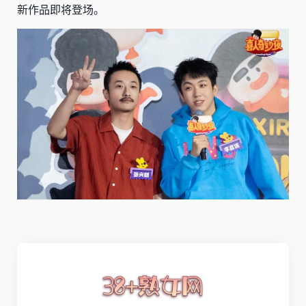
新作品即将登场。