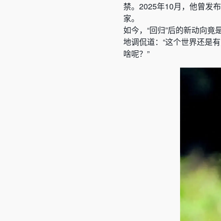
禁。2025年10月，他曾
家。
如今，“回归”后的新动向
地调侃道：“这个世界还是
啥呢？”