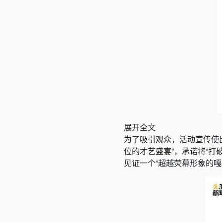
展开全文
为了吸引观众，活动宣传使
位的才艺盛宴”，承诺将“
见证一个“超越荧幕形象的嘎