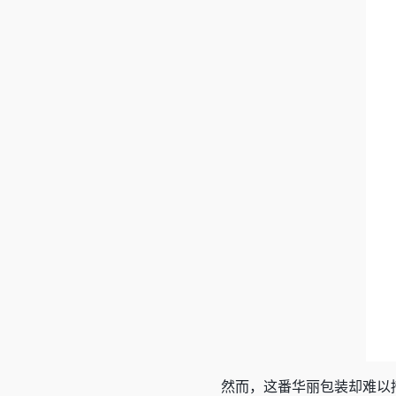
然而，这番华丽包装却难以