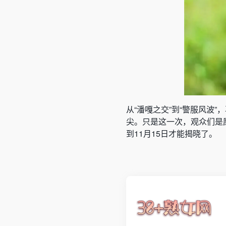
从“潘嘎之交”到“警服风波
尖。只是这一次，观众们是
到11月15日才能揭晓了。