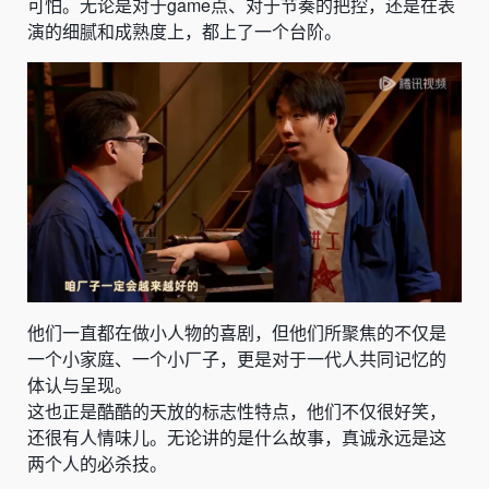
可怕。无论是对于game点、对于节奏的把控，还是在表
演的细腻和成熟度上，都上了一个台阶。
他们一直都在做小人物的喜剧，但他们所聚焦的不仅是
一个小家庭、一个小厂子，更是对于一代人共同记忆的
体认与呈现。
这也正是酷酷的天放的标志性特点，他们不仅很好笑，
还很有人情味儿。无论讲的是什么故事，真诚永远是这
两个人的必杀技。