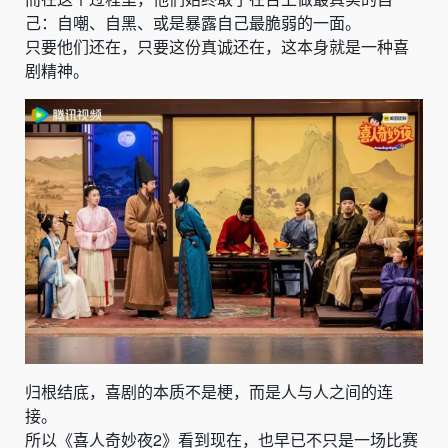
己：自嘲、自黑、或是暴露自己最脆弱的一面。
只要他们还在，只要这份真诚还在，这本身就是一种喜
剧精神。
归根结底，喜剧的本质不是梗，而是人与人之间的连
接。
所以《喜人奇妙夜2》看到现在，也早已不只是一场比赛