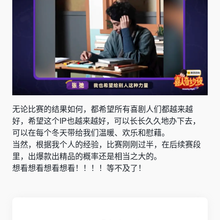
无论比赛的结果如何，都希望所有喜剧人们都越来越
好，希望这个IP也越来越好，可以长长久久地办下去，
可以在每个冬天带给我们温暖、欢乐和
慰藉。
当然，根据我个人的经验，比赛刚刚过半，在后续赛段
里，出爆款出精品的概率还是相当之大的。
想看想看想看想看！！！！等不及了！