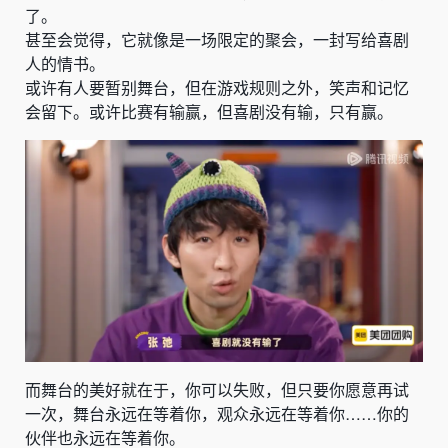
了。
甚至会觉得，它就像是一场限定的聚会，一封写给喜剧
人的情书。
或许有人要暂别舞台，但在游戏规则之外，笑声和记忆
会留下。或许比赛有输赢，但喜剧没有输，只有赢。
而舞台的美好就在于，你可以失败，但只要你愿意再试
一次，舞台永远在等着你，观众永远
在等着你……
你的
伙伴也永远在等着你。