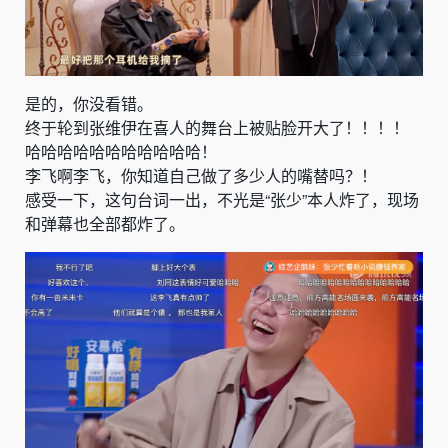
是的，你没看错。
终于轮到张维伊在喜人的舞台上被贴脸开大了！！！！
哈哈哈哈哈哈哈哈哈哈哈！
李飞啊李飞，你知道自己做了多少人的嘴替吗？！
感受一下，这句台词一出，不光是“张少”本人炸了，现场
和弹幕也全部都炸了。