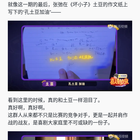
就像这一期的最后，张弛在《坏小子》土豆的作文纸上
写下的
“
孔土豆加油”——
看到这里的时候，真的和土豆一样泪目了。
真好啊，真好啊。
这群人从来都不只是比赛的竞争对手，更是一起并肩作
战的战友，是喜剧大家庭里不可或缺的一份子。