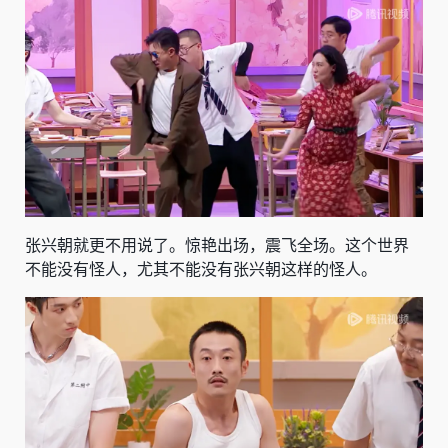
张兴朝就更不用说了。惊艳出场，震飞全场。这个世界
不能没有怪人，尤其不能没有张兴朝这样的怪人。