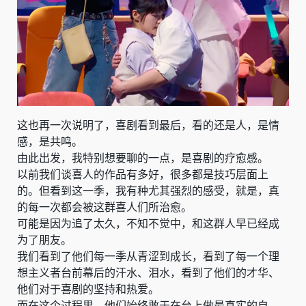
这也再一次说明了，喜剧看到最后，看的还是人，是情
感，是共鸣。
由此出发，我特别想要聊的一点，是喜剧的疗愈感。
以前我们谈喜人的作品有多好，很多都是技巧层面上
的。但看到这一季，我有种尤其强烈的感受，就是，真
的每一次都会被这群喜人们所治愈。
可能是因为追了太久，不知不觉中，和这群人早已经成
为了朋友。
我们看到了他们每一季从青涩到成长，看到了每一个理
想主义者台前幕后的汗水、泪水，看到了他们的才华、
他们对于喜剧的坚持和热爱。
而在这个过程里，他们始终敢于在台上做最真实的自