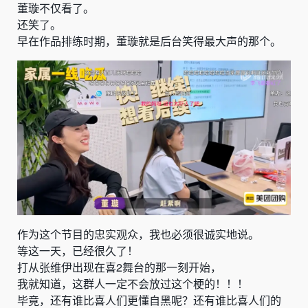
董璇不仅看了。
还笑了。
早在作品排练时期，董璇就是后台笑得最大声的那个。
作为这个节目的忠实观众，我也必须很诚实地说。
等这一天，已经很久了！
打从张维伊出现在喜2舞台的那一刻开始，
我就知道，这群人一定不会放过这个梗的！！！
毕竟，还有谁比喜人们更懂自黑呢？还有谁比喜人们的