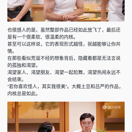
也很感人的是，虽然整部作品已经如此放飞了，最后还
是有一个很柔软、很温柔的内核。
甚至可以这样说，它的表现形式越怪，就越能够让你共
情。
在那些看似荒诞不经的想象背后，隐藏着都是无法言说
的孤独和渴望。
渴望家人、渴望朋友、渴望一起尬舞，渴望热闹永远不
会结束。
“若你喜欢怪人，其实我很美”。大概土豆和吕严的作品，
内核总是如此。