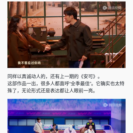
同样以真诚动人的，还有上一期的《安可》。
这部作品一出，很多人都直呼“全季最佳”。它确实也太特
殊了，无论形式还是表达都让人眼前一亮。