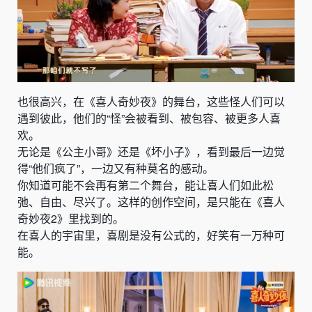
也很高兴，在《喜人奇妙夜》的舞台，这些怪人们可以
遇到彼此，他们的“怪”会被看到、被包容、被更多人喜
欢。
无论是《公主小哥》还是《坏小子》，看到最后一边觉
得“他们疯了”，一边又有种莫名的感动。
你知道可能不会再有第二个舞台，能让喜人们如此松
弛、自由、尽兴了。这样的创作空间，是只能在《喜人
奇妙夜2》里找到的。
在喜人的宇宙里，喜剧是没有公式的，好笑有一万种可
能。