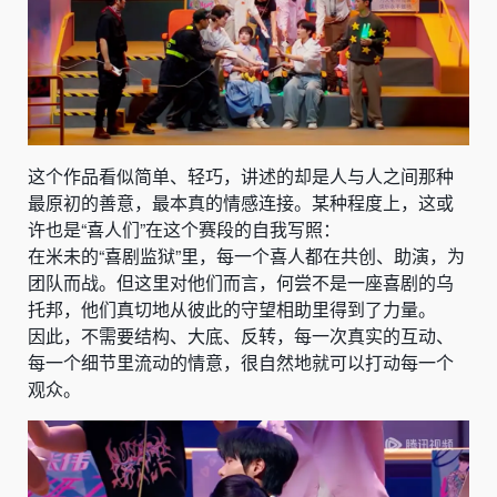
这个作品看似简单、轻巧，讲述的却是人与人之间那种
最原初的善意，最本真的情感连接。某种程度上，这或
许也是“喜人们”在这个赛段的自我写照：
在米未的“喜剧监狱”里，每一个喜人都在共创、助演，为
团队而战。但这里对他们而言，何尝不是一座喜剧的乌
托邦，他们真切地从彼此的守望相助里得到了力量。
因此，不需要结构、大底、反转，每一次真实的互动、
每一个细节里流动的情意，很自然地就可以打动每一个
观众。