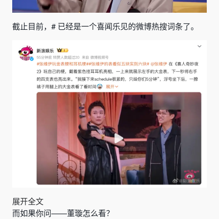
截止目前，
# 已经是一个喜闻乐见的微博热搜词条了。
展开全文
而如果你问——董璇怎么看？