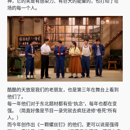
神，它的笑是有感染力、有巨大的能量的，也打动了在
场的每一个人。
酷酷的天放是我们的老朋友，也是第三年在舞台上看到
他们了。
每一年他们对于东北题材都有些“执念”，每年也都在变
强。（简直好像是节目一录完就去疯狂进修“卷死”所有
人。）
而今年创作出《一颗螺丝钉》的他们，更可以说是强得