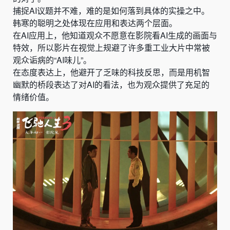
捕捉AI议题并不难，难的是如何落到具体的实操之中。
韩寒的聪明之处体现在应用和表达两个层面。
在AI应用上，他知道观众不愿意在影院看AI生成的画面与
特效，所以影片在视觉上规避了许多重工业大片中常被
观众诟病的“AI味儿”。
在态度表达上，他避开了乏味的科技反思，而是用机智
幽默的桥段表达了对AI的看法，也为观众提供了充足的
情绪价值。