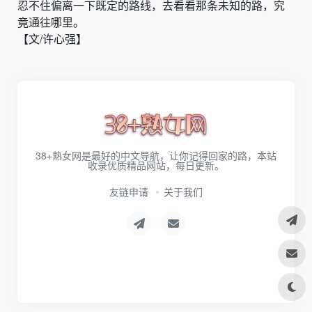
忍不住偏离一下既定的路线，去看看那条未知的路，究
竟通往哪里。
【
文/许心强
】
38+熟女网是最好的中文导航，让你记得回家的路，本站
收录优质精品网站，每日更新。
友链申请
关于我们