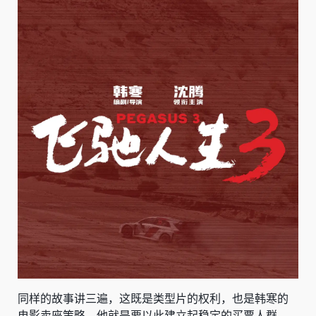
同样的故事讲三遍，这既是类型片的权利，也是韩寒的
电影卖座策略，他就是要以此建立起稳定的买票人群。