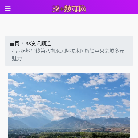
首页
38资讯频道
声起地平线第八期采风阿拉木图解锁苹果之城多元
魅力