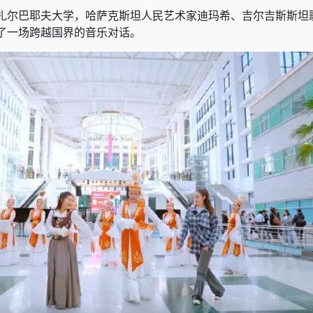
扎尔巴耶夫大学，哈萨克斯坦人民艺术家迪玛希、吉尔吉斯斯坦
了一场跨越国界的音乐对话。