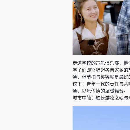
走进学校的声乐俱乐部，他
学子们即兴唱起各自家乡的
通，但节拍与笑容就是最好
议下，青年一代的责任与共
通、以乐传情的温暖舞台。
城市中轴：触摸游牧之魂与