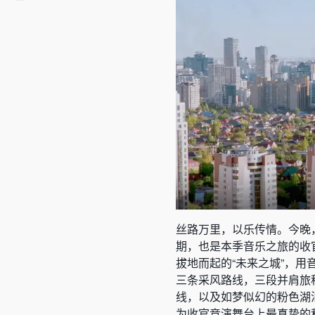
丝路万里，以乐传情。今晚
期，也是本季音乐之旅的收
拔地而起的“未来之城”，
三条采风路线，三段并肩旅
线，以及如梦似幻的粉色湖
为收官竞演舞台上最真挚的