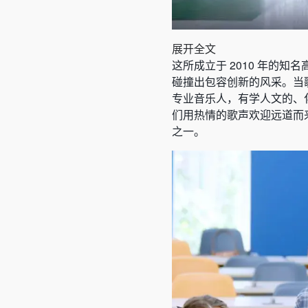
展开全文
这所成立于 2010 年的
碰撞出包容创新的风采。当
专业音乐人，有学人文的、
们用热情的歌声欢迎远道而
之一。