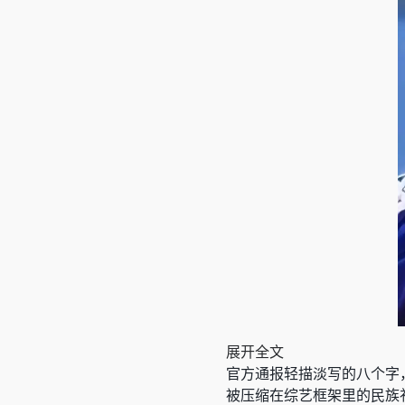
展开全文
官方通报轻描淡写的八个字
被压缩在综艺框架里的民族