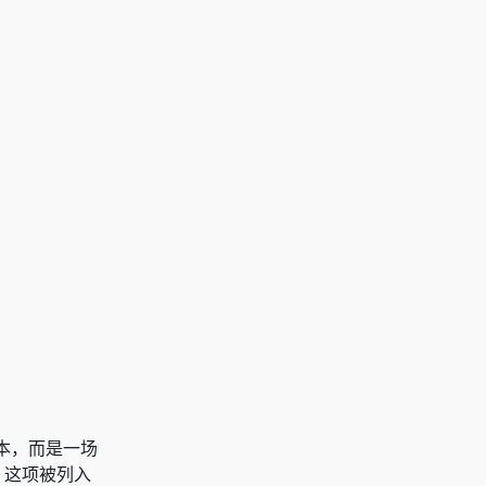
本，而是一场
，这项被列入