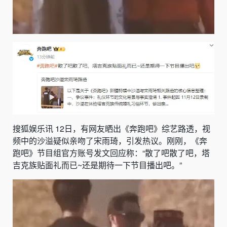
搜狐娱乐讯 12日，有网友晒出《奔跑吧》综艺路透，视
频中的沙溢疑似亲吻了宋雨琦，引发热议。刚刚，《奔
跑吧》节目组官方账号发文回应称：“散了吧散了吧，塔
吉克族贴面礼而已~还是期待一下节目播出吧。”