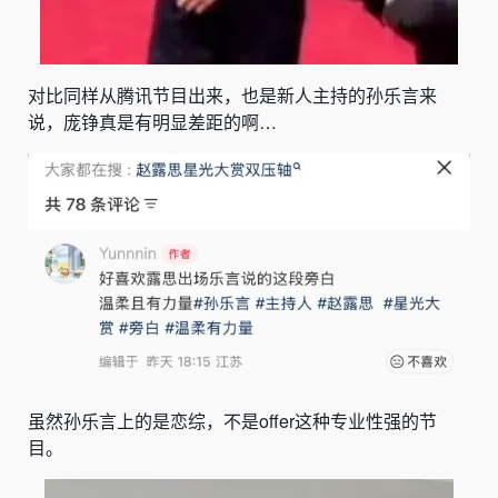
对比同样从腾讯节目出来，也是新人主持的孙乐言来
说，庞铮真是有明显差距的啊…
虽然孙乐言上的是恋综，不是offer这种专业性强的节
目。