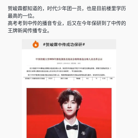
贺峻霖都知道的，时代少年团一员，也是目前楼里学历
最高的一位。
高考考到中传的播音专业，后又在今年保研到了中传的
王牌新闻传播专业。