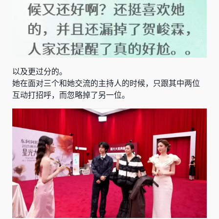
以及更过分的。
她在面对三个和她交流的主持人的时候，只跟其中两位
互动打招呼，而忽略掉了另一位。