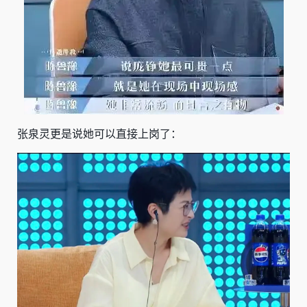
张泉灵更是说她可以直接上岗了：