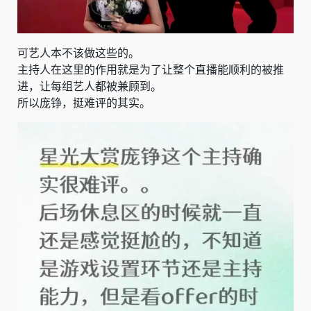
可艺人本不该做这些的。
主持人在这里的作用就是为了让整个直播能顺利的被推
进，让每组艺人都被兼顾到。
所以庞铮，挺难评的其实。