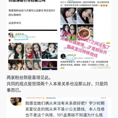
两家粉丝倒是喜得见此。
共同的观点是觉得两个人本来关系也没那么好，只是同
事而已。