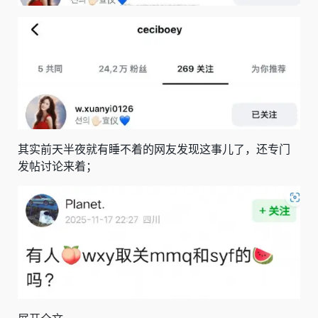
其实前天半夜就有睡不着的网友发现这事儿了，还专门
发帖讨论来着；