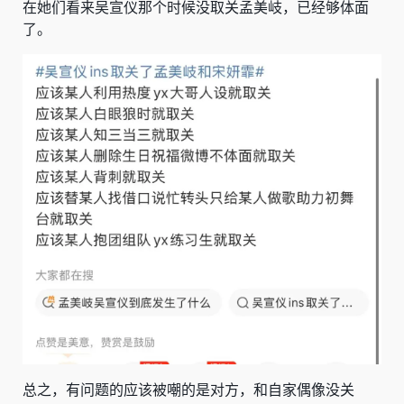
在她们看来吴宣仪那个时候没取关孟美岐，已经够体面
了。
总之，有问题的应该被嘲的是对方，和自家偶像没关