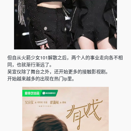
但自从火箭少女101解散之后，两个人的事业走向各不相
同，也就渐行渐远了。
吴宣仪除了舞台之外，还开始更多的接触影视剧。
开始越来越多的出现在热门ip里。