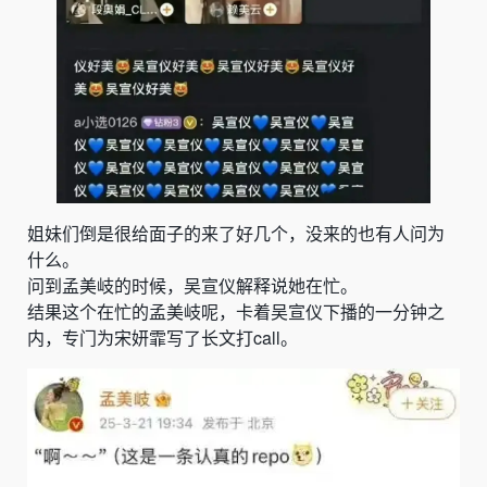
姐妹们倒是很给面子的来了好几个，没来的也有人问为
什么。
问到孟美岐的时候，吴宣仪解释说她在忙。
结果这个在忙的孟美岐呢，卡着吴宣仪下播的一分钟之
内，专门为宋妍霏写了长文打call。