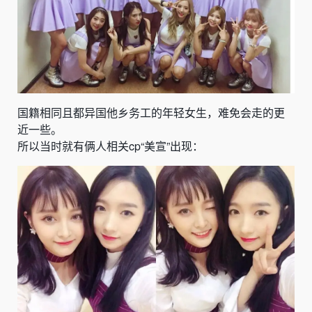
国籍相同且都异国他乡务工的年轻女生，难免会走的更
近一些。
所以当时就有俩人相关cp“美宣”出现：