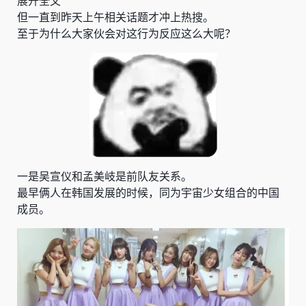
展开全文
但一直到昨天上午相关话题才冲上热搜。
至于为什么大家伙会对这行为反应这么大呢？
一是吴宣仪和孟美岐是前队友关系。
最早俩人在韩国发展的时候，同为宇宙少女组合的中国
成员。