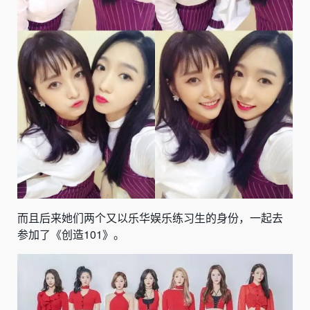
而且后来她们两个又以乐华娱乐练习生的身份，一起去
参加了《创造101》。