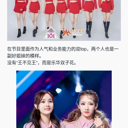
在节目里面作为人气和业务能力的双top，两个人也是一
副好姐妹的模样。
没有“
王不见王
”，而是乐华双子花。