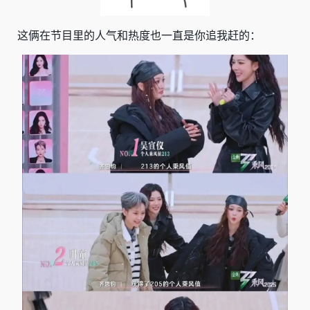
这俩在节目里的人气和热度也一直是你追我赶的：