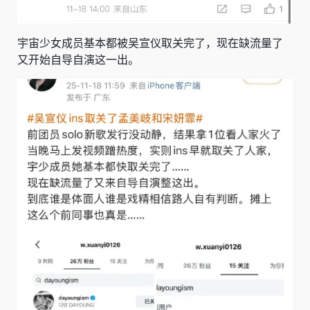
宇宙少女成员基本都被吴宣仪取关完了，现在缺流量了
又开始自导自演这一出。