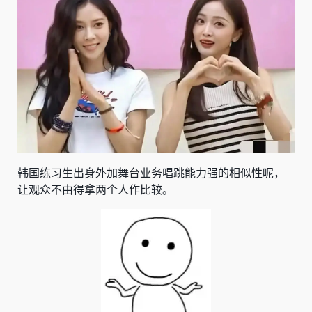
韩国练习生出身外加舞台业务唱跳能力强的相似性呢，
让观众不由得拿两个人作比较。