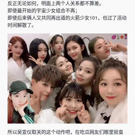
反正无论如何，明面上两个人关系都不算差。
即使最开始的宇宙少女组合不再；
即使后来俩人又共同再出道的火箭少女101，也过了活动
时间解散了。
所以吴宣仪取关的这个动作吧，在吃瓜网友们眼里就蛮