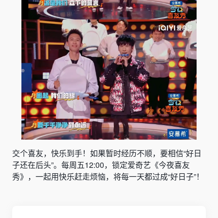
交个喜友，快乐到手！如果暂时经历不顺，要相信“好日
子还在后头”。每周五12:00，锁定爱奇艺《今夜喜友
秀》，一起用快乐赶走烦恼，将每一天都过成“好日子”！