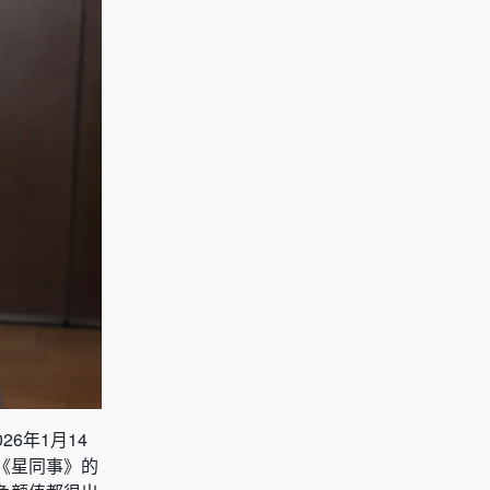
6年1月14
《星同事》的