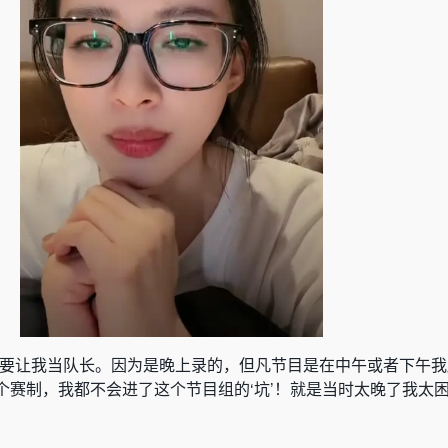
要让我当队长。因为是晚上录的，但凡节目是在中午或者下午我
个赛制，我都不会进了这个节目组的‘坑’！就是当时太晚了我太