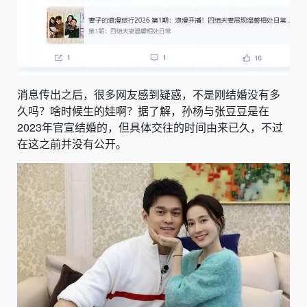
消息传出之后，很多网友感到疑惑，不是刚结婚没有多
久吗？啥时候生的娃啊？据了解，孙杨与张豆豆是在
2023年官宣结婚的，但具体交往的时间由来已久，不过
在这之前并没有公开。