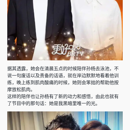
据其透露，她会在清晨五点的时候陪伴孙杨去泳池，不
说一句废话以及责备的话语，就在岸边默默地看着他训
练，晚上练到肌肉酸痛的时候，她则会笨拙的帮助他按
摩放松肌肉。
这样的陪伴也让孙杨有了新的动力和感悟，由此也就有
了节目中的那句话：她是我黑暗里唯一的光。