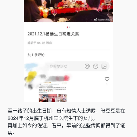
至于孩子的出生日期，曾有知情人士透露，张豆豆是在
2024年12月底于杭州某医院生下的女儿。
再加上如今的佐证，看来，早前的这些传闻都得到了证
实。