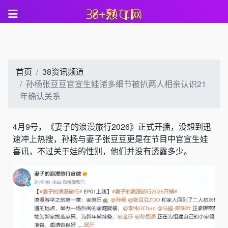
首页
38资讯频道
孙杨张豆豆官宣生娃诸多细节被扒两人相亲认识21
年确认关系
4月9号，《妻子的浪漫旅行2026》正式开播，没想到迅
速冲上热搜，孙杨与妻子张豆豆更是在节目中官宣生娃
喜讯，不过关于娃的性别，他们并没有透露多少。