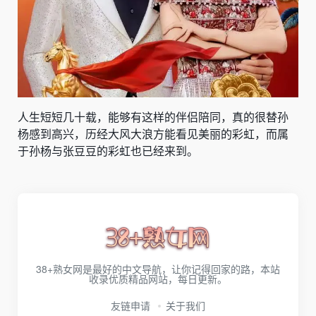
人生短短几十载，能够有这样的伴侣陪同，真的很替孙
杨感到高兴，历经大风大浪方能看见美丽的彩虹，而属
于孙杨与张豆豆的彩虹也已经来到。
38+熟女网是最好的中文导航，让你记得回家的路，本站
收录优质精品网站，每日更新。
友链申请
关于我们