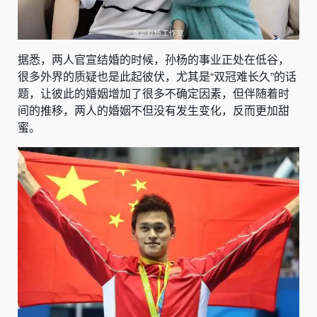
据悉，两人官宣结婚的时候，孙杨的事业正处在低谷，
很多外界的质疑也是此起彼伏，尤其是“双冠难长久”的话
题，让彼此的婚姻增加了很多不确定因素，但伴随着时
间的推移，两人的婚姻不但没有发生变化，反而更加甜
蜜。