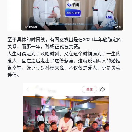
至于具体的时间线，有网友扒出是在2021年年底确定的
关系，而那一年，孙杨正式被禁赛。
人生可谓是到了灰暗时刻，又在这个时候遇到了一生的
爱人，且在之后走出了这份悲痛，这就说明两人的婚姻
很幸福，张豆豆对孙杨来说，不仅仅是爱人，更是灵魂
伴侣。