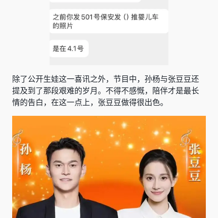
除了公开生娃这一喜讯之外，节目中，孙杨与张豆豆还
提及到了那段艰难的岁月。不得不感慨，陪伴才是最长
情的告白，在这一点上，张豆豆做得很出色。