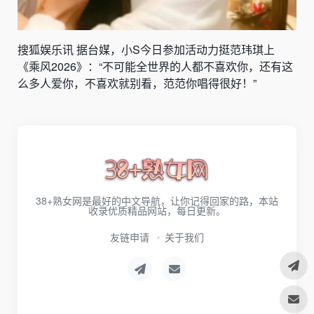
搜狐娱乐讯 据台媒，小S今日参加活动力挺范玮琪上
《乘风2026》：“不可能全世界的人都不喜欢你，还有这
么多人爱你，不喜欢就别看，范范你唱得很好！”
38+熟女网是最好的中文导航，让你记得回家的路，本站
收录优质精品网站，每日更新。
友链申请
关于我们