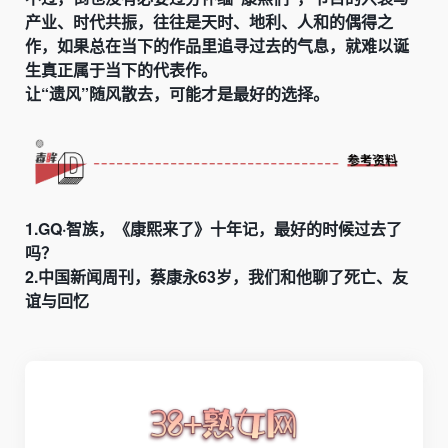
产业、时代共振，往往是天时、地利、人和的偶得之
作，如果总在当下的作品里追寻过去的气息，就难以诞
生真正属于当下的代表作。
让“遗风”随风散去，可能才是最好的选择。
1.GQ·智族，《康熙来了》十年记，最好的时候过去了
吗？
2.中国新闻周刊，蔡康永63岁，我们和他聊了死亡、友
谊与回忆