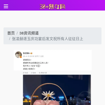
首页
38资讯频道
张凌赫逐玉庆功宴后发文祝所有人征征日上