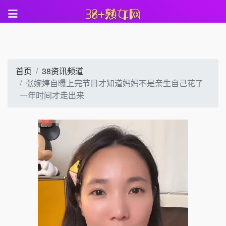
首页
38资讯频道
张婉婷自曝上完节目才知道妈妈不是亲生自己花了
一年时间才走出来