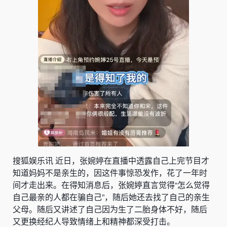
搜狐娱乐讯 近日，
张婉婷在直播中透露自己上完节目才
知道妈妈不是亲生的，因这件事惊恐发作，花了一年时
间才走出来。在得知消息后，张婉婷直言觉得“怎么觉得
自己最亲的人都在骗自己”，随后她还去找了自己的亲生
父母。随后又讲述了自己因为生了二胎身体不好，随后
又更换经纪人导致情绪上和精神都深受打击。