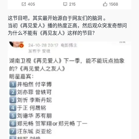
这节目吧，其实最开始源自于网友们的脑洞 。
当初《再见爱人》播的热度正高，然后观众突发奇想问
为什么不能有《再见友人》这样的节目？