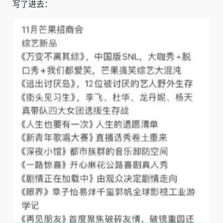
写了进去：