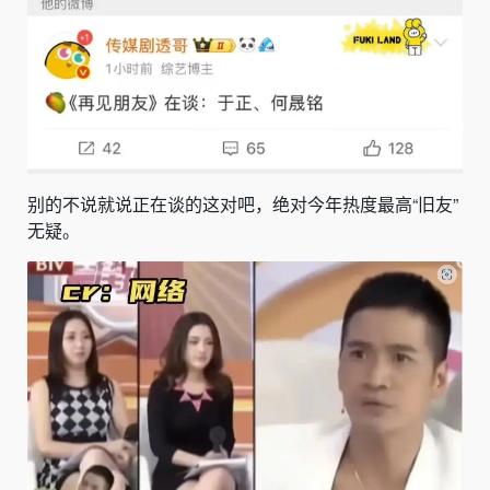
别的不说就说正在谈的这对吧，绝对今年热度最高“旧友”
无疑。