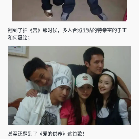
翻到了拍《宫》那时候，多人合照里贴的特亲密的于正
和何晟铭；
甚至还翻到了《爱的供养》这首歌！