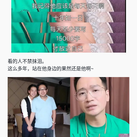
看的人不禁抹泪。
这么多年，站在他身边的果然还是他啊~