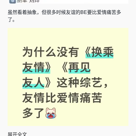
虽然看着抽象，但很多时候友谊的BE要比爱情痛苦多
了。
展开全文