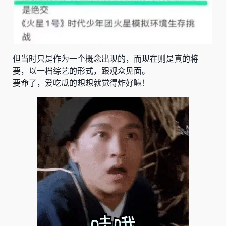
但当时只是作为一个概念出现的，而现在则是真的将
要，以一档综艺的形式，跟观众见面。
要命了，爱吃瓜的想想就觉得炸好嘛！