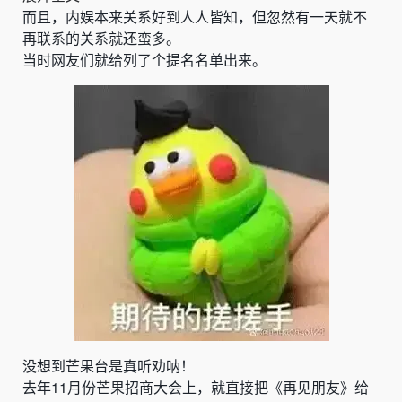
而且，内娱本来关系好到人人皆知，但忽然有一天就不
再联系的关系就还蛮多。
当时网友们就给列了个提名名单出来。
没想到芒果台是真听劝呐！
去年11月份芒果招商大会上，就直接把《再见朋友》给