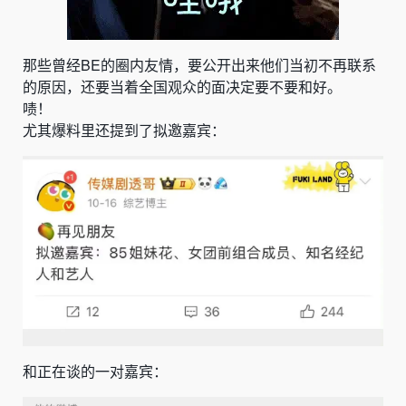
那些曾经BE的圈内友情，要公开出来他们当初不再联系
的原因，还要当着全国观众的面决定要不要和好。
啧！
尤其爆料里还提到了拟邀嘉宾：
和正在谈的一对嘉宾：