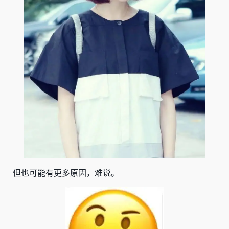
但也可能有更多原因，难说。