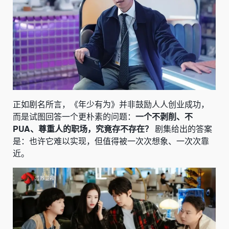
正如剧名所言，《年少有为》并非鼓励人人创业成功，
而是试图回答一个更朴素的问题：
一个不剥削、不
PUA、尊重人的职场，究竟存不存在？
剧集给出的答案
是：也许它难以实现，但值得被一次次想象、一次次靠
近。