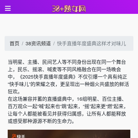
首页
38资讯频道
快手直播年度盛典这样才对味儿
当明星、主播、民间艺人等不同身份出现在同一个舞台
上，民乐、摇滚、喊麦等不同风格融合在同一场晚会
中，《2025快手直播年度盛典》不仅引爆一个具有纯正
“快手味儿”的荣耀之夜，更呈现出一种烟火共盛放的鲜活
狂欢。
在这场兼容并蓄的直播盛典中，16组明星、百位主播、
百万观众一起“喊”起来也“跳”起来，“摇”起来更“燃”起来，
让每个人都能被看见并获得归属感，让所有人都能释放
或感受那种源源不断的生命力。