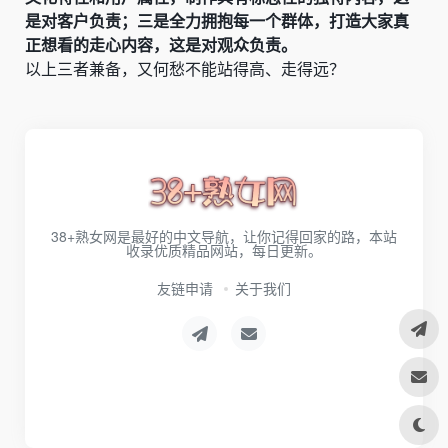
是对客户负责；三是全力拥抱每一个群体，打造大家真
正想看的走心内容，这是对观众负责。
以上三者兼备，又何愁不能站得高、走得远？
38+熟女网是最好的中文导航，让你记得回家的路，本站
收录优质精品网站，每日更新。
友链申请
关于我们