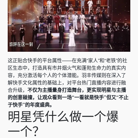
这正贴合快手的平台属性——在充满“家人”和“老铁”的社
区生态中，打造具有市井烟火气和蓬勃生命力的真实内
容，充分激活每个人的个体潜能。羽丰传媒则在深入了
解快手文化属性的基础上，对平台热门直播内容进行融
合升级，
不仅为主播量身打造舞台，更实现明星与主播
的创意碰撞，让观众看到一场“一看就是快手”但又“不止
于快手”的年度盛典。
明星凭什么做一个爆
一个？