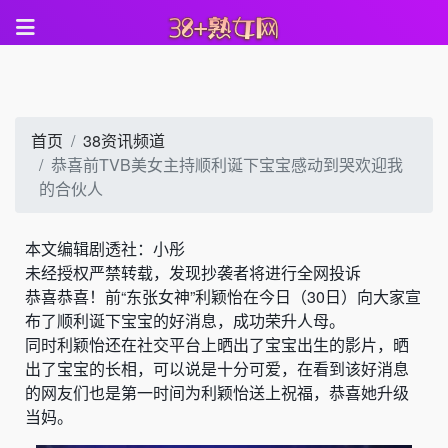
首页
38资讯频道
恭喜前TVB美女主持顺利诞下宝宝感动到哭欢迎我
的合伙人
本文编辑剧透社：小彤
未经授权严禁转载，发现抄袭者将进行全网投诉
恭喜恭喜！前“东张女神”利颖怡在今日（30日）向大家宣
布了顺利诞下宝宝的好消息，成功荣升人母。
同时利颖怡还在社交平台上晒出了宝宝出生的影片，晒
出了宝宝的长相，可以说是十分可爱，在看到该好消息
的网友们也是第一时间为利颖怡送上祝福，恭喜她升级
当妈。