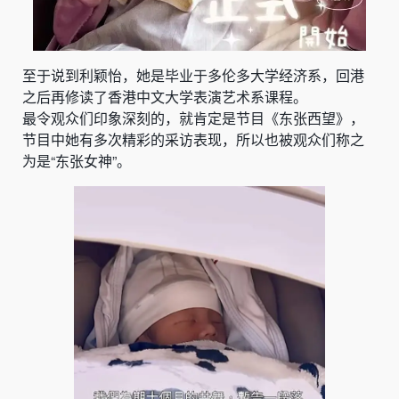
至于说到利颖怡，她是毕业于多伦多大学经济系，回港
之后再修读了香港中文大学表演艺术系课程。
最令观众们印象深刻的，就肯定是节目《东张西望》，
节目中她有多次精彩的采访表现，所以也被观众们称之
为是“东张女神”。