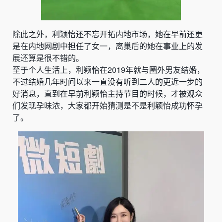
除此之外，利颖怡还不忘开拓内地市场，她在早前还更
是在内地网剧中担任了女一，离巢后的她在事业上的发
展还算是很不错的。
至于个人生活上，利颖怡在2019年就与圈外男友结婚，
不过结婚几年时间以来一直没有听到二人的更近一步的
好消息，直到在早前利颖怡主持节目的时候，才被观众
们发现孕味浓，大家都开始猜测是不是利颖怡成功怀孕
了。