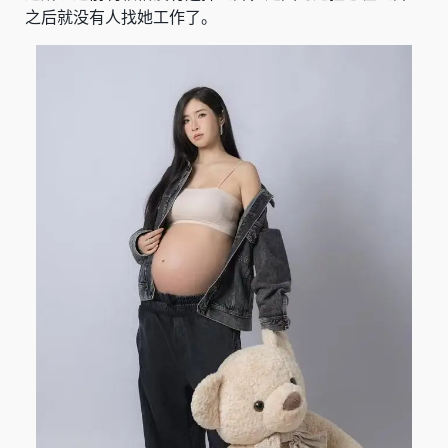
之后就没有人找她工作了。