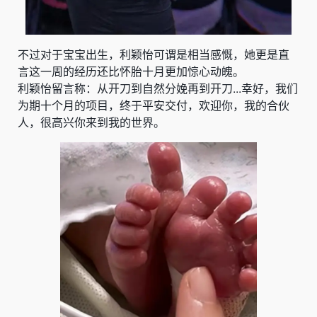
不过对于宝宝出生，利颖怡可谓是相当感慨，她更是直
言这一周的经历还比怀胎十月更加惊心动魄。
利颖怡留言称：从开刀到自然分娩再到开刀...幸好，我们
为期十个月的项目，终于平安交付，欢迎你，我的合伙
人，很高兴你来到我的世界。