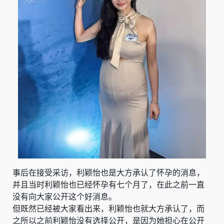
事后在接受采访，利颖怡也是大方承认了怀孕的消息，
并且当时利颖怡也已经怀孕有七个月了，在此之前一直
没有向大家公开这个好消息。
但既然已经被大家看出来，利颖怡也就大方承认了，而
之所以之前利颖怡没有选择公开，是因为她担心在公开