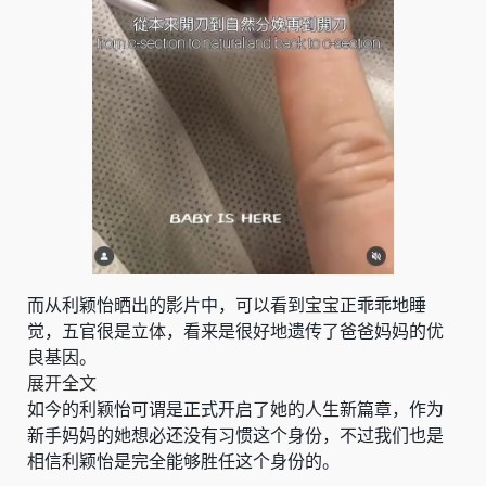
而从利颖怡晒出的影片中，可以看到宝宝正乖乖地睡
觉，五官很是立体，看来是很好地遗传了爸爸妈妈的优
良基因。
展开全文
如今的利颖怡可谓是正式开启了她的人生新篇章，作为
新手妈妈的她想必还没有习惯这个身份，不过我们也是
相信利颖怡是完全能够胜任这个身份的。