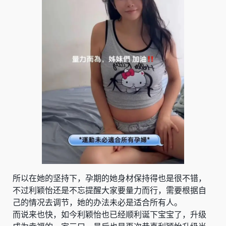
所以在她的坚持下，孕期的她身材保持得也是很不错，
不过利颖怡还是不忘提醒大家要量力而行，需要根据自
己的情况去调节，她的办法未必是适合所有人。
而说来也快，如今利颖怡也已经顺利诞下宝宝了，升级