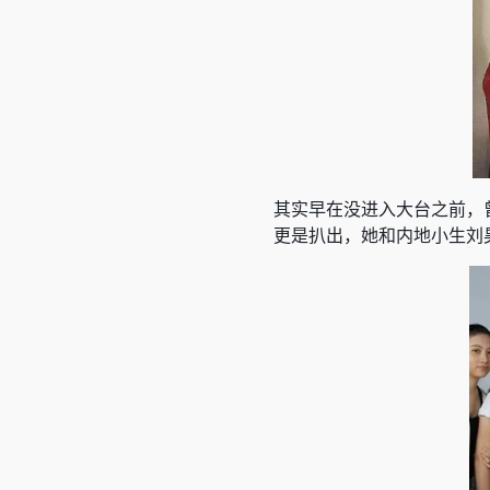
其实早在没进入大台之前，
更是扒出，她和内地小生刘