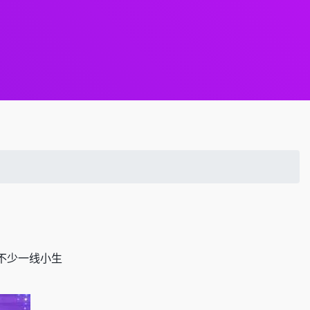
不少一线小生