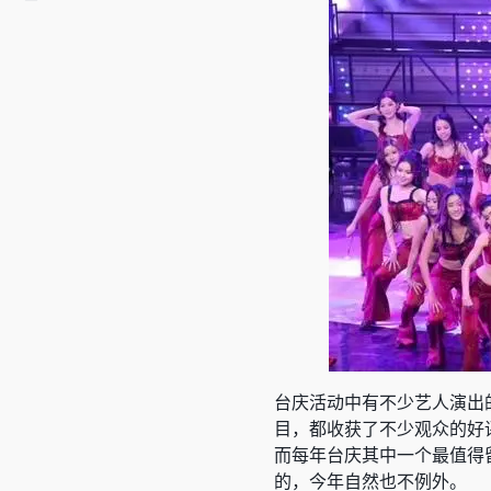
台庆活动中有不少艺人演出
目，都收获了不少观众的好
而每年台庆其中一个最值得
的，今年自然也不例外。