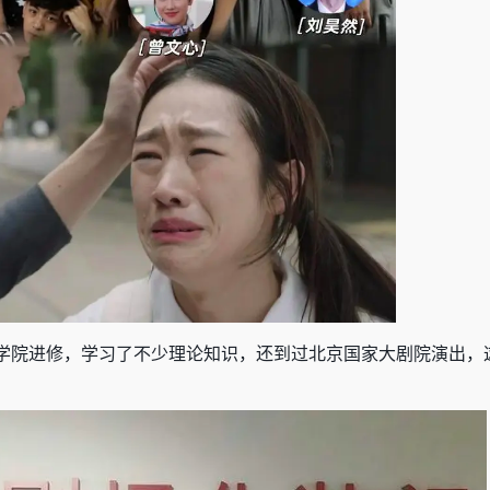
学院进修，学习了不少理论知识，还到过北京国家大剧院演出，