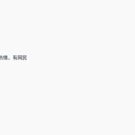
热情，有网民