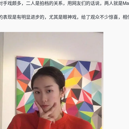
对手戏颇多，二人是拍档的关系，用网友们的话说，两人就是Ma
的表现是有明显进步的，尤其是眼神戏，给了观众不少惊喜，相