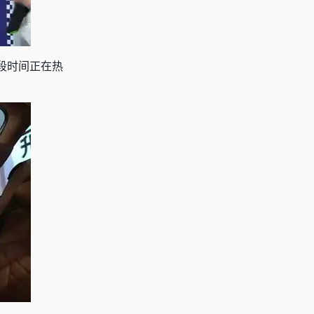
段时间正在热