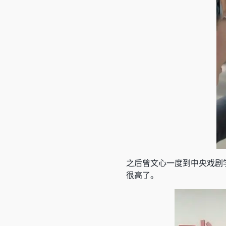
之后曾文心一度到中央戏剧
很高了。