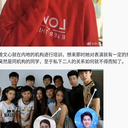
曾文心就在内地的机构进行培训，想来那时她对表演就有一定的
昊然是同机构的同学，至于私下二人的关系如何就不得而知了。