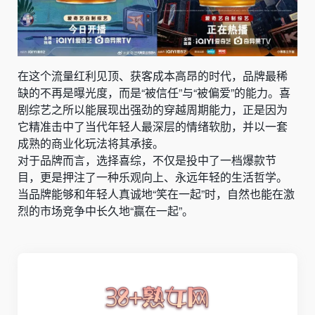
在这个流量红利见顶、获客成本高昂的时代，品牌最稀
缺的不再是曝光度，而是“被信任”与“被偏爱”的能力。喜
剧综艺之所以能展现出强劲的穿越周期能力，正是因为
它精准击中了当代年轻人最深层的情绪软肋，并以一套
成熟的商业化玩法将其承接。
对于品牌而言，选择喜综，不仅是投中了一档爆款节
目，更是押注了一种乐观向上、永远年轻的生活哲学。
当品牌能够和年轻人真诚地“笑在一起”时，自然也能在激
烈的市场竞争中长久地“赢在一起”。