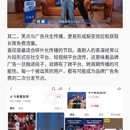
其二，笑点与广告共生传播，更易形成裂变效应和获取
长尾免费流量。
喜综是最适合碎片化传播的节目。喜剧人的表演经常以
片段形式在社交平台、短视频平台流传，这意味着品牌
广告一旦融进段子，就拥有了跨平台、跨周期传播的可
能性。每一个被逗笑的用户，都有可能成为品牌广告免
费的二次分发节点。