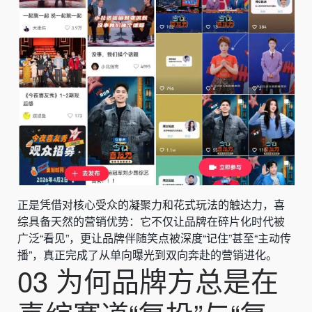
正是凭借对核心受众的凝聚力和花式玩法的触达力，喜
综具备天然的营销优势：它不仅让品牌在碎片化时代被
广泛“看见”，更让品牌伴随笑点被深度“记住”甚至“主动传
播”，真正完成了从单向曝光到双向奔赴的营销进化。
03 为何品牌方总是在