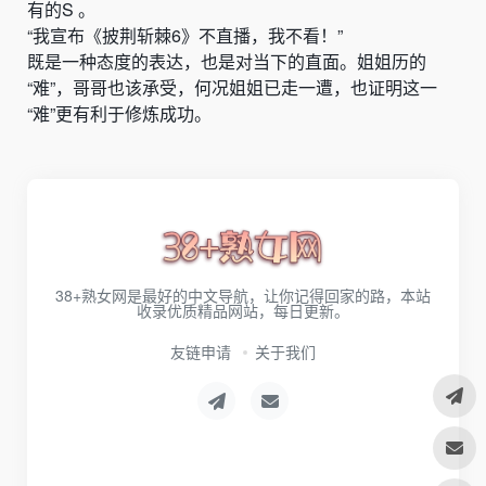
有的S 。
“我宣布《披荆斩棘6》不直播，我不看！”
既是一种态度的表达，也是对当下的直面。姐姐历的
“难”，哥哥也该承受，何况姐姐已走一遭，也证明这一
“难”更有利于修炼成功。
38+熟女网是最好的中文导航，让你记得回家的路，本站
收录优质精品网站，每日更新。
友链申请
关于我们