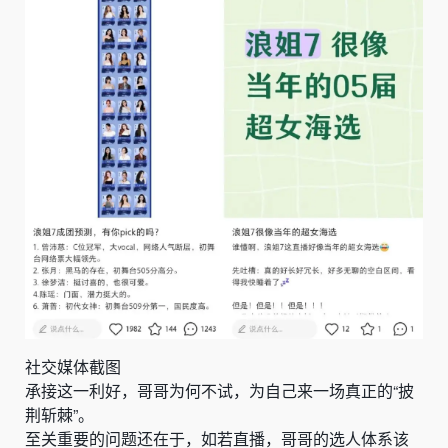
社交媒体截图
承接这一利好，哥哥为何不试，为自己来一场真正的“披
荆斩棘”。
至关重要的问题还在于，如若直播，哥哥的选人体系该