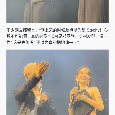
不少网友都留言：“刚上来的时候差点以为是 Stephy！心
想不可能啊，真的好像”“以为是邓丽欣，身材发型一模一
样”“这是高仿吗”“还以为真的把她请来了”。